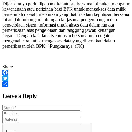
Dijelskannya perlu dipahami keputusan bersama ini bukan mengatur
kewenangan atau perizinan bagi BPK untuk mengakses data milik
pemerintah daerah, melainkan yang diatur dalam keputusan bersama
ini adalah hubungan hubungan kerjasama pengembangan dan
pengelolaan sistem informasi untuk akses data dalam rangka
pemeriksaan atas pengelolaan dan tanggung jawab keuangan
negara. Dengan kata lain, Keputusan bersama ini mengatur
mengenai cara untuk mengakses data yang diperlukan dalam
pemeriksaan oleh BPK,” Pungkasnya. (FK)
Share
Facebook
Twitter
Share
Leave a Reply