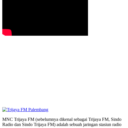
MNC Trijaya FM (sebelumnya dikenal sebagai Trijaya FM, Sindo
Radio dan Sindo Trijaya FM) adalah sebuah jaringan stasiun radio