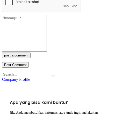
post a comment
Company Profile
Apa yang bisa kami bantu?
Jika Anda membutuhkan informasi atau Anda ingin melakukan