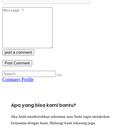
post a comment
Company Profile
Apa yang bisa kami bantu?
Jika Anda membutuhkan informasi atau Anda ingin melakukan
kerjasama dengan kami, Hubungi kami sekarang juga.