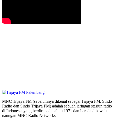
MNC Trijaya FM (sebelumnya dikenal sebagai Trijaya FM, Sindo
Radio dan Sindo Trijaya FM) adalah sebuah jaringan stasiun radio
di Indonesia yang berdiri pada tahun 1971 dan berada dibawah
naungan MNC Radio Networks.