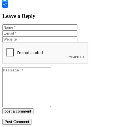
Twitter
Share
Leave a Reply
post a comment