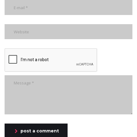
post a comment