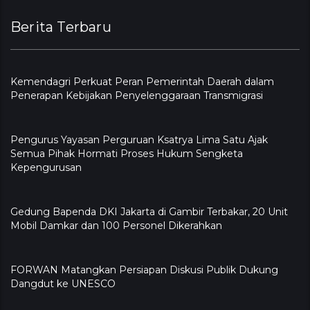
Berita Terbaru
Kemendagri Perkuat Peran Pemerintah Daerah dalam
Penerapan Kebijakan Penyelenggaraan Transmigrasi
Pengurus Yayasan Perguruan Ksatrya Lima Satu Ajak
Semua Pihak Hormati Proses Hukum Sengketa
Kepengurusan
Gedung Bapenda DKI Jakarta di Gambir Terbakar, 20 Unit
Mobil Damkar dan 100 Personel Dikerahkan
FORWAN Matangkan Persiapan Diskusi Publik Dukung
Dangdut ke UNESCO