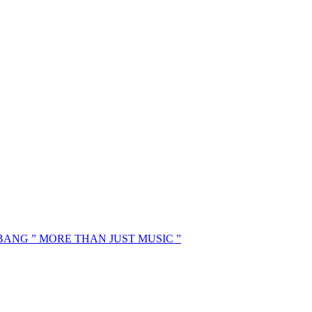
MBANG ” MORE THAN JUST MUSIC ”