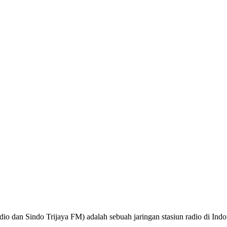
o dan Sindo Trijaya FM) adalah sebuah jaringan stasiun radio di Ind