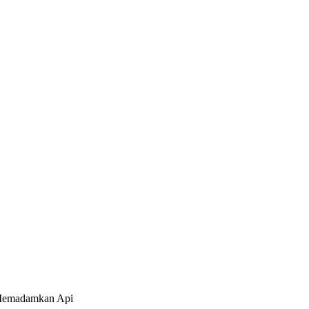
 Memadamkan Api