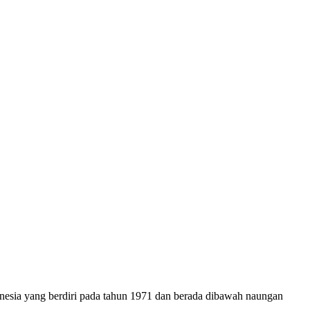
onesia yang berdiri pada tahun 1971 dan berada dibawah naungan