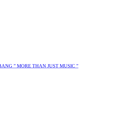
MBANG ” MORE THAN JUST MUSIC ”