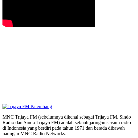
MNC Trijaya FM (sebelumnya dikenal sebagai Trijaya FM, Sindo
Radio dan Sindo Trijaya FM) adalah sebuah jaringan stasiun radio
di Indonesia yang berdiri pada tahun 1971 dan berada dibawah
naungan MNC Radio Networks.