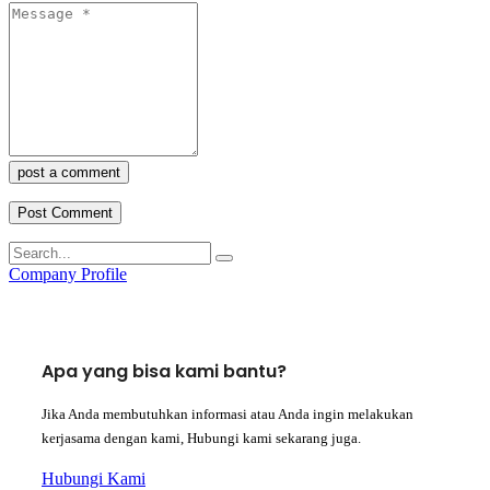
post a comment
Company Profile
Apa yang bisa kami bantu?
Jika Anda membutuhkan informasi atau Anda ingin melakukan
kerjasama dengan kami, Hubungi kami sekarang juga.
Hubungi Kami