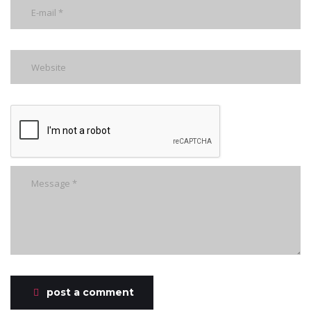
post a comment