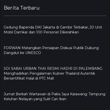
Berita Terbaru
Gedung Bapenda DKI Jakarta di Gambir Terbakar, 20 Unit
Mobil Damkar dan 100 Personel Dikerahkan
FORWAN Matangkan Persiapan Diskusi Publik Dukung
Dangdut ke UNESCO
SOI SABAI URBAN THAI RESMI HADIR DI PALEMBANG
Menghadirkan Pengalaman Kuliner Thailand Autentik
Bersertifikat Halal di PTC Mall
Jumat Berkah Wartawan di Pakis Jaya Karawang: Tampung
Keluhan Nelayan yang Sulit Cari Ikan