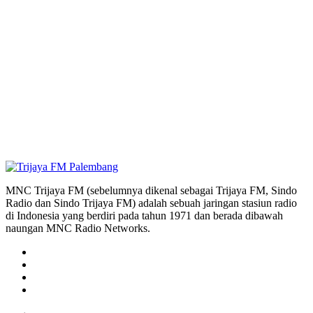
MNC Trijaya FM (sebelumnya dikenal sebagai Trijaya FM, Sindo
Radio dan Sindo Trijaya FM) adalah sebuah jaringan stasiun radio
di Indonesia yang berdiri pada tahun 1971 dan berada dibawah
naungan MNC Radio Networks.