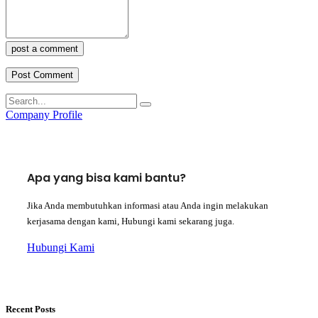
post a comment
Company Profile
Apa yang bisa kami bantu?
Jika Anda membutuhkan informasi atau Anda ingin melakukan
kerjasama dengan kami, Hubungi kami sekarang juga.
Hubungi Kami
Recent Posts