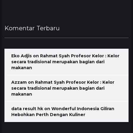
Komentar Terbaru
Eko Adjis
on
Rahmat Syah Profesor Kelor : Kelor
secara tradisional merupakan bagian dari
makanan
Azzam
on
Rahmat Syah Profesor Kelor : Kelor
secara tradisional merupakan bagian dari
makanan
data result hk
on
Wonderful Indonesia Giliran
Hebohkan Perth Dengan Kuliner