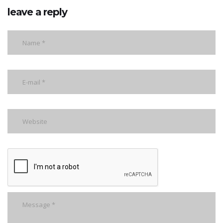
leave a reply