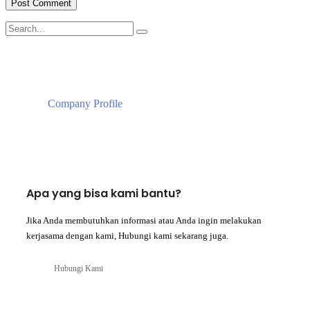
Company Profile
Apa yang bisa kami bantu?
Jika Anda membutuhkan informasi atau Anda ingin melakukan
kerjasama dengan kami, Hubungi kami sekarang juga.
Hubungi Kami