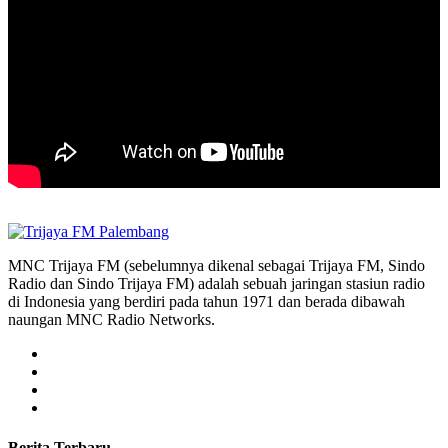
MNC Trijaya FM (sebelumnya dikenal sebagai Trijaya FM, Sindo
Radio dan Sindo Trijaya FM) adalah sebuah jaringan stasiun radio
di Indonesia yang berdiri pada tahun 1971 dan berada dibawah
naungan MNC Radio Networks.
Berita Terbaru