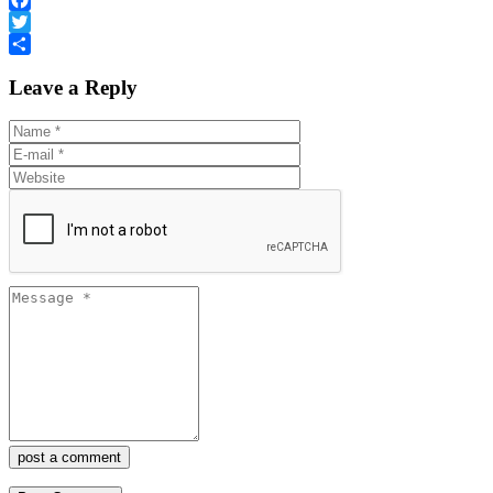
Facebook
Twitter
Share
Leave a Reply
post a comment