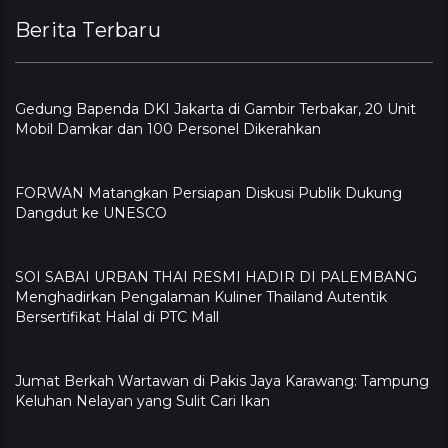
Berita Terbaru
Gedung Bapenda DKI Jakarta di Gambir Terbakar, 20 Unit
Mobil Damkar dan 100 Personel Dikerahkan
FORWAN Matangkan Persiapan Diskusi Publik Dukung
Dangdut ke UNESCO
SOI SABAI URBAN THAI RESMI HADIR DI PALEMBANG
Menghadirkan Pengalaman Kuliner Thailand Autentik
Bersertifikat Halal di PTC Mall
Jumat Berkah Wartawan di Pakis Jaya Karawang: Tampung
Keluhan Nelayan yang Sulit Cari Ikan