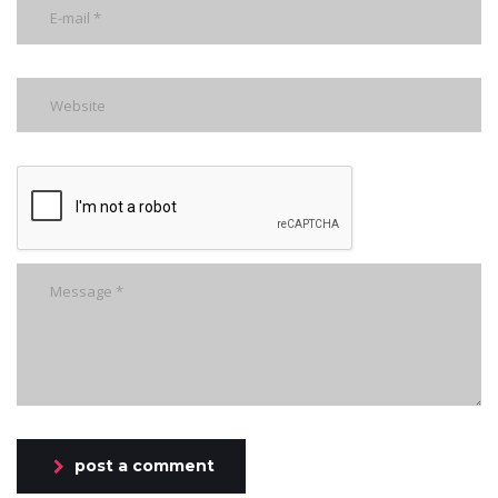
post a comment