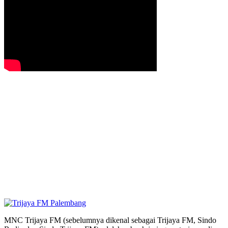
MNC Trijaya FM (sebelumnya dikenal sebagai Trijaya FM, Sindo