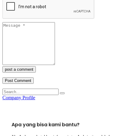
post a comment
Company Profile
Apa yang bisa kami bantu?