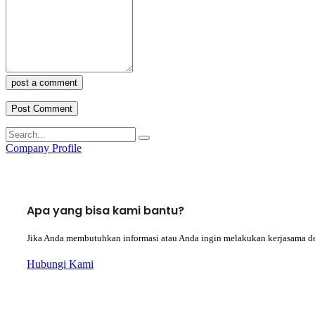
post a comment
Company Profile
Apa yang bisa kami bantu?
Jika Anda membutuhkan informasi atau Anda ingin melakukan kerjasama d
Hubungi Kami