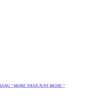
MBANG ” MORE THAN JUST MUSIC ”