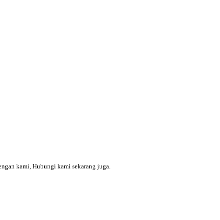
engan kami, Hubungi kami sekarang juga.