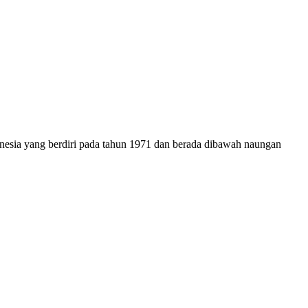
onesia yang berdiri pada tahun 1971 dan berada dibawah naungan