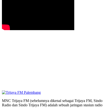
MNC Trijaya FM (sebelumnya dikenal sebagai Trijaya FM, Sindo
Radio dan Sindo Trijaya FM) adalah sebuah jaringan stasiun radio