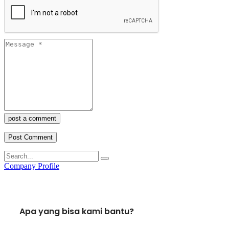
post a comment
Company Profile
Apa yang bisa kami bantu?