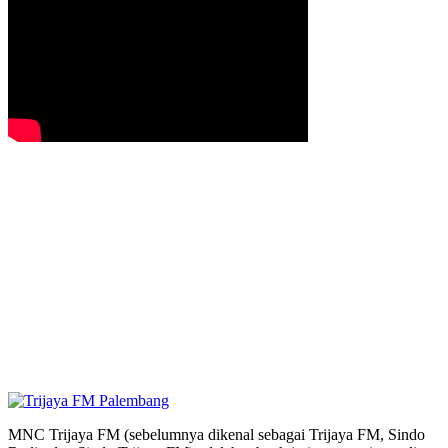
MNC Trijaya FM (sebelumnya dikenal sebagai Trijaya FM, Sindo