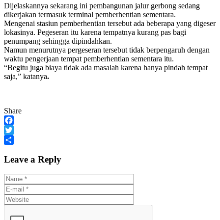
Dijelaskannya sekarang ini pembangunan jalur gerbong sedang
dikerjakan termasuk terminal pemberhentian sementara.
Mengenai stasiun pemberhentian tersebut ada beberapa yang digeser
lokasinya. Pegeseran itu karena tempatnya kurang pas bagi
penumpang sehingga dipindahkan.
Namun menurutnya pergeseran tersebut tidak berpengaruh dengan
waktu pengerjaan tempat pemberhentian sementara itu.
“Begitu juga biaya tidak ada masalah karena hanya pindah tempat
saja,” katanya
.
Share
Facebook
Twitter
Share
Leave a Reply