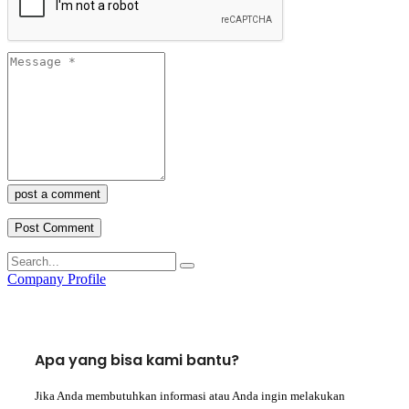
post a comment
Company Profile
Apa yang bisa kami bantu?
Jika Anda membutuhkan informasi atau Anda ingin melakukan