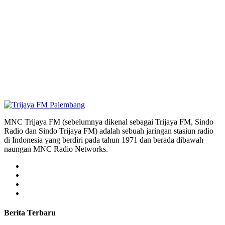
MNC Trijaya FM (sebelumnya dikenal sebagai Trijaya FM, Sindo
Radio dan Sindo Trijaya FM) adalah sebuah jaringan stasiun radio
di Indonesia yang berdiri pada tahun 1971 dan berada dibawah
naungan MNC Radio Networks.
Berita Terbaru