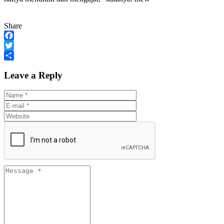
Share
Facebook
Twitter
Share
Leave a Reply