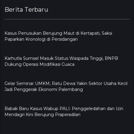
Berita Terbaru
Kasus Penusukan Berujung Maut di Kertapati, Saksi
Paparkan Kronologi di Persidangan
Karhutla Sumsel Masuk Status Waspada Tinggi, BNPB
Dukung Operasi Modifikasi Cuaca
Gelar Seminar UMKM, Ratu Dewa Yakin Sektor Usaha Kecil
Jadi Penggerak Ekonomi Palembang
Babak Baru Kasus Wabup PALI: Penggeledahan dan Izin
Mendagri Kini Berujung Praperadilan