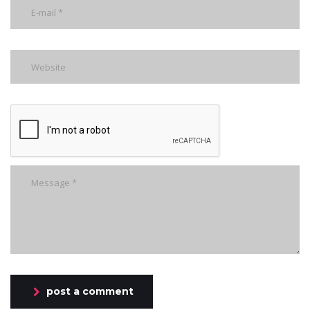
post a comment