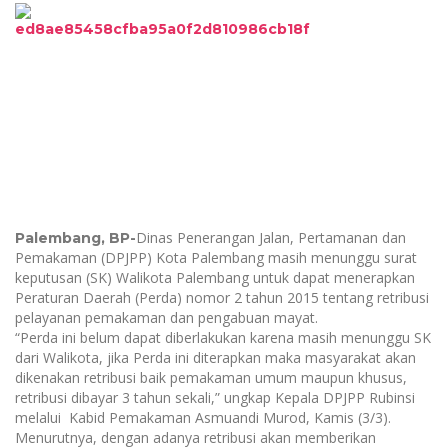
Dinas Penerangan Jalan, Pertamanan dan
Palembang, BP-
Pemakaman (DPJPP) Kota Palembang masih menunggu surat
keputusan (SK) Walikota Palembang untuk dapat menerapkan
Peraturan Daerah (Perda) nomor 2 tahun 2015 tentang retribusi
pelayanan pemakaman dan pengabuan mayat.
“Perda ini belum dapat diberlakukan karena masih menunggu SK
dari Walikota, jika Perda ini diterapkan maka masyarakat akan
dikenakan retribusi baik pemakaman umum maupun khusus,
retribusi dibayar 3 tahun sekali,” ungkap Kepala DPJPP Rubinsi
melalui Kabid Pemakaman Asmuandi Murod, Kamis (3/3).
Menurutnya, dengan adanya retribusi akan memberikan