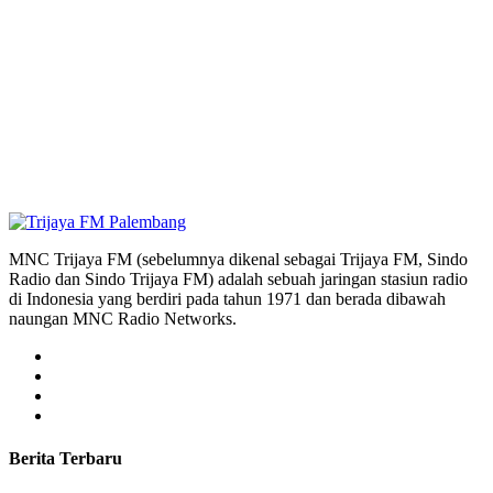
MNC Trijaya FM (sebelumnya dikenal sebagai Trijaya FM, Sindo
Radio dan Sindo Trijaya FM) adalah sebuah jaringan stasiun radio
di Indonesia yang berdiri pada tahun 1971 dan berada dibawah
naungan MNC Radio Networks.
Berita Terbaru