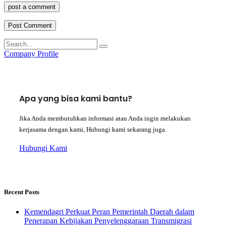
post a comment
Company Profile
Apa yang bisa kami bantu?
Jika Anda membutuhkan informasi atau Anda ingin melakukan
kerjasama dengan kami, Hubungi kami sekarang juga.
Hubungi Kami
Recent Posts
Kemendagri Perkuat Peran Pemerintah Daerah dalam
Penerapan Kebijakan Penyelenggaraan Transmigrasi