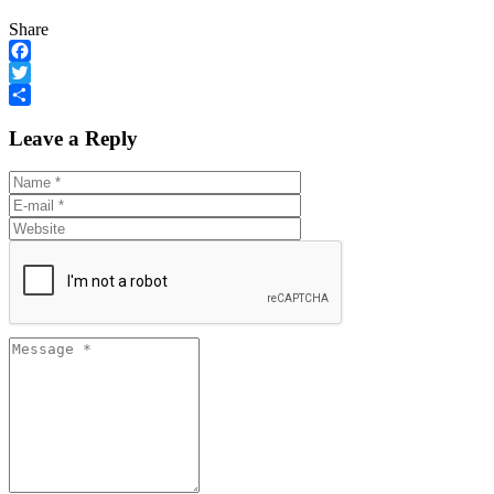
Share
Facebook
Twitter
Share
Leave a Reply