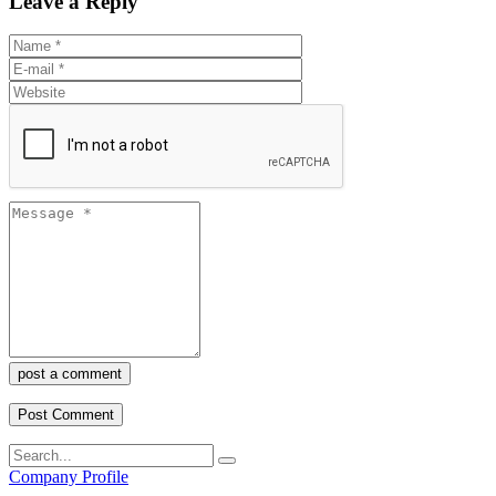
Leave a Reply
post a comment
Company Profile