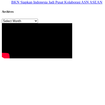
BKN Siapkan Indonesia Jadi Pusat Kolaborasi ASN ASEAN
Archives
Archives