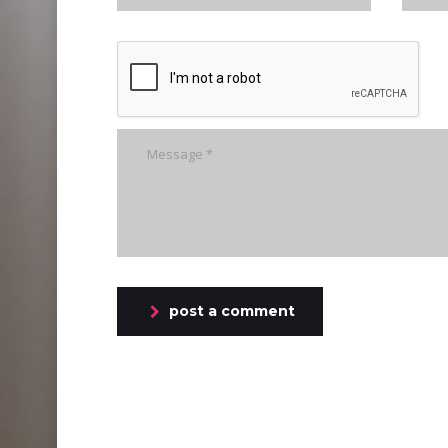
post a comment