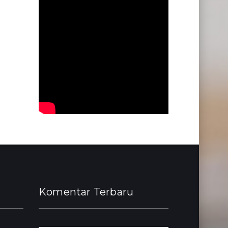
Komentar Terbaru