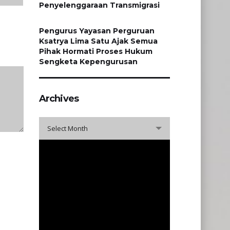
Penyelenggaraan Transmigrasi
Pengurus Yayasan Perguruan
Ksatrya Lima Satu Ajak Semua
Pihak Hormati Proses Hukum
Sengketa Kepengurusan
Archives
Archives
Select Month