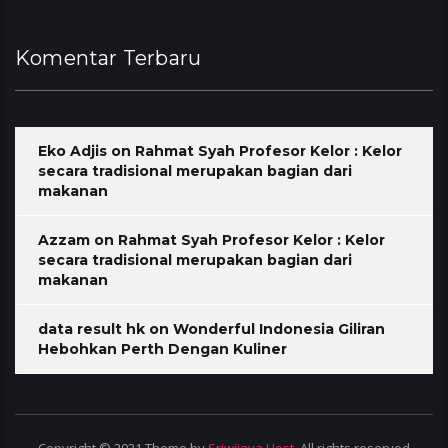
Komentar Terbaru
Eko Adjis
on
Rahmat Syah Profesor Kelor : Kelor
secara tradisional merupakan bagian dari
makanan
Azzam
on
Rahmat Syah Profesor Kelor : Kelor
secara tradisional merupakan bagian dari
makanan
data result hk
on
Wonderful Indonesia Giliran
Hebohkan Perth Dengan Kuliner