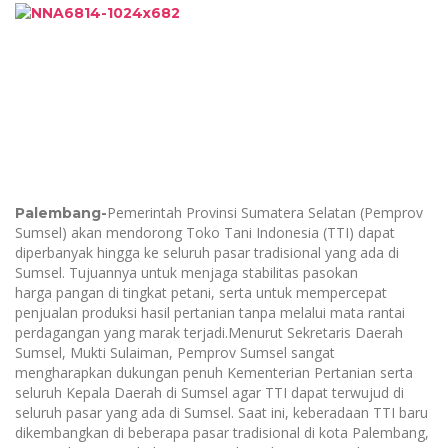
Pemerintah Provinsi Sumatera Selatan (Pemprov
Palembang-
Sumsel) akan mendorong Toko Tani Indonesia (TTI) dapat
diperbanyak hingga ke seluruh pasar tradisional yang ada di
Sumsel. Tujuannya untuk menjaga stabilitas pasokan
harga pangan di tingkat petani, serta untuk mempercepat
penjualan produksi hasil pertanian tanpa melalui mata rantai
perdagangan yang marak terjadi.Menurut Sekretaris Daerah
Sumsel, Mukti Sulaiman, Pemprov Sumsel sangat
mengharapkan dukungan penuh Kementerian Pertanian serta
seluruh Kepala Daerah di Sumsel agar TTI dapat terwujud di
seluruh pasar yang ada di Sumsel. Saat ini, keberadaan TTI baru
dikembangkan di beberapa pasar tradisional di kota Palembang,