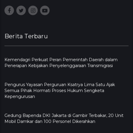
Berita Terbaru
Kemendagri Perkuat Peran Pemerintah Daerah dalam
Penerapan Kebijakan Penyelenggaraan Transmigrasi
Pengurus Yayasan Perguruan Ksatrya Lima Satu Ajak
Semua Pihak Hormati Proses Hukum Sengketa
Kepengurusan
Gedung Bapenda DKI Jakarta di Gambir Terbakar, 20 Unit
Mobil Damkar dan 100 Personel Dikerahkan