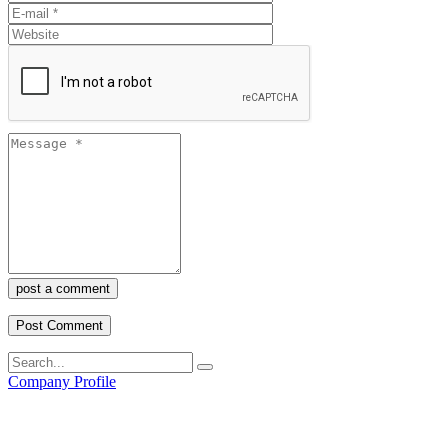
post a comment
Company Profile