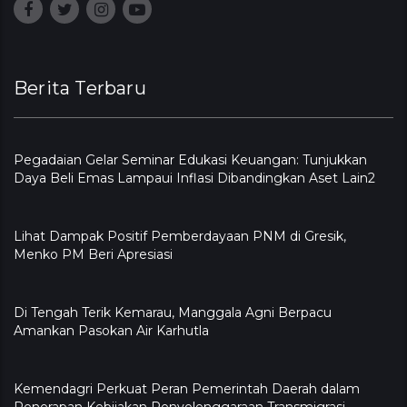
Berita Terbaru
Pegadaian Gelar Seminar Edukasi Keuangan: Tunjukkan
Daya Beli Emas Lampaui Inflasi Dibandingkan Aset Lain2
Lihat Dampak Positif Pemberdayaan PNM di Gresik,
Menko PM Beri Apresiasi
​Di Tengah Terik Kemarau, Manggala Agni Berpacu
Amankan Pasokan Air Karhutla
Kemendagri Perkuat Peran Pemerintah Daerah dalam