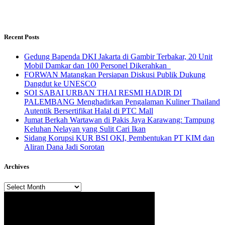
Recent Posts
Gedung Bapenda DKI Jakarta di Gambir Terbakar, 20 Unit
Mobil Damkar dan 100 Personel Dikerahkan
FORWAN Matangkan Persiapan Diskusi Publik Dukung
Dangdut ke UNESCO
SOI SABAI URBAN THAI RESMI HADIR DI
PALEMBANG Menghadirkan Pengalaman Kuliner Thailand
Autentik Bersertifikat Halal di PTC Mall
Jumat Berkah Wartawan di Pakis Jaya Karawang: Tampung
Keluhan Nelayan yang Sulit Cari Ikan
Sidang Korupsi KUR BSI OKI, Pembentukan PT KIM dan
Aliran Dana Jadi Sorotan
Archives
Archives