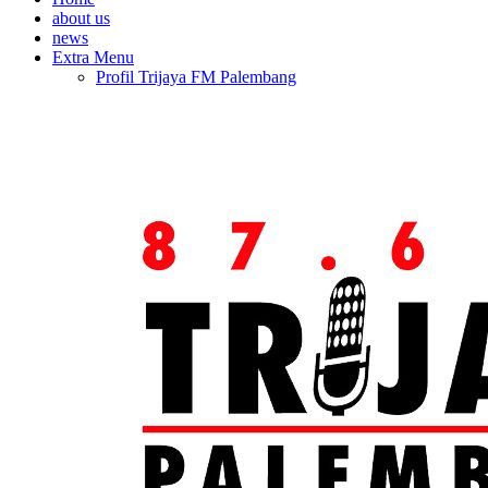
about us
news
Extra Menu
Profil Trijaya FM Palembang