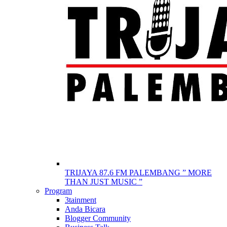
TRIJAYA 87.6 FM PALEMBANG ” MORE
THAN JUST MUSIC ”
Program
3tainment
Anda Bicara
Blogger Community