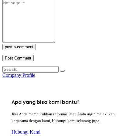
post a comment
Company Profile
Apa yang bisa kami bantu?
Jika Anda membutuhkan informasi atau Anda ingin melakukan
kerjasama dengan kami, Hubungi kami sekarang juga.
Hubungi Kami