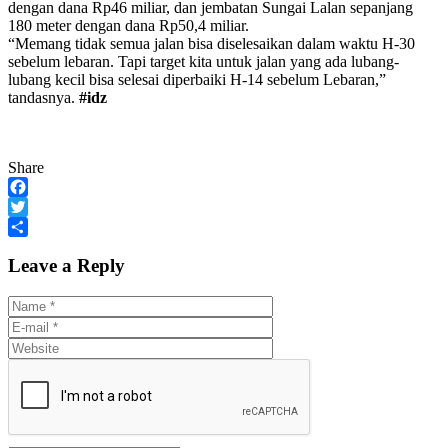
dengan dana Rp46 miliar, dan jembatan Sungai Lalan sepanjang
180 meter dengan dana Rp50,4 miliar.
“Memang tidak semua jalan bisa diselesaikan dalam waktu H-30
sebelum lebaran. Tapi target kita untuk jalan yang ada lubang-
lubang kecil bisa selesai diperbaiki H-14 sebelum Lebaran,”
tandasnya.
#idz
Share
Facebook
Twitter
Share
Leave a Reply