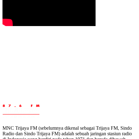
MNC Trijaya FM (sebelumnya dikenal sebagai Trijaya FM, Sindo
Radio dan Sindo Trijaya FM) adalah sebuah jaringan stasiun radio