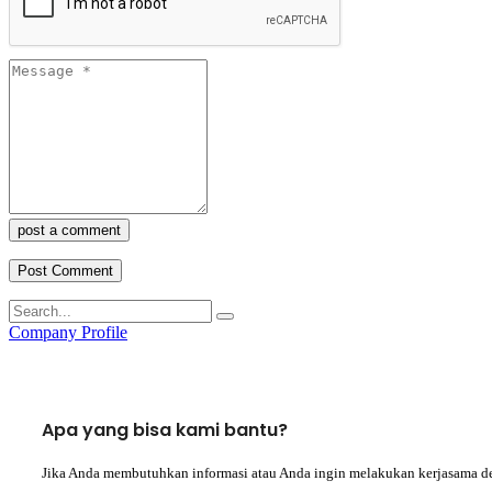
post a comment
Company Profile
Apa yang bisa kami bantu?
Jika Anda membutuhkan informasi atau Anda ingin melakukan kerjasama d