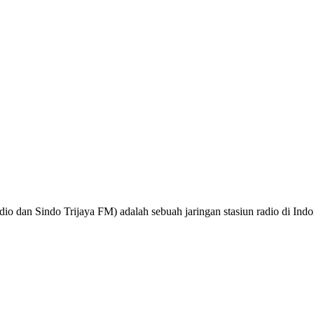
o dan Sindo Trijaya FM) adalah sebuah jaringan stasiun radio di Ind