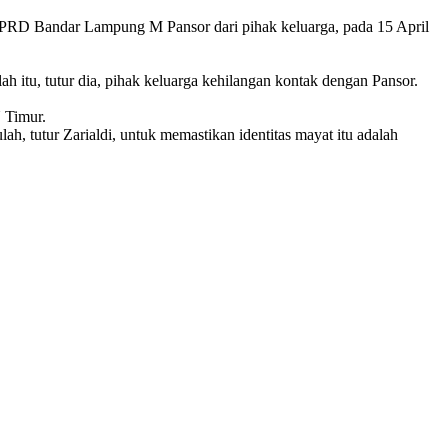
PRD Bandar Lampung M Pansor dari pihak keluarga, pada 15 April
 itu, tutur dia, pihak keluarga kehilangan kontak dengan Pansor.
 Timur.
h, tutur Zarialdi, untuk memastikan identitas mayat itu adalah