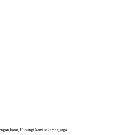
engan kami, Hubungi kami sekarang juga.