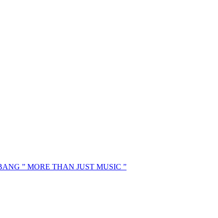
MBANG ” MORE THAN JUST MUSIC ”