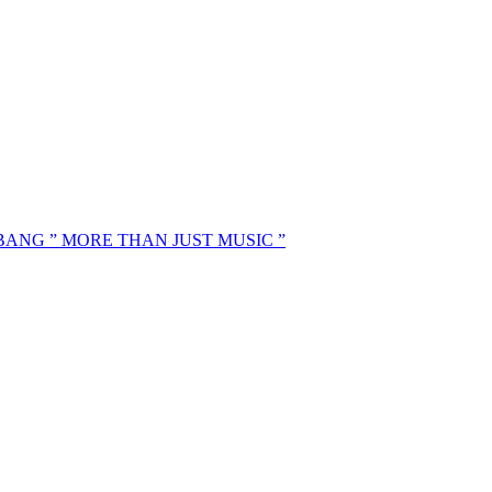
MBANG ” MORE THAN JUST MUSIC ”