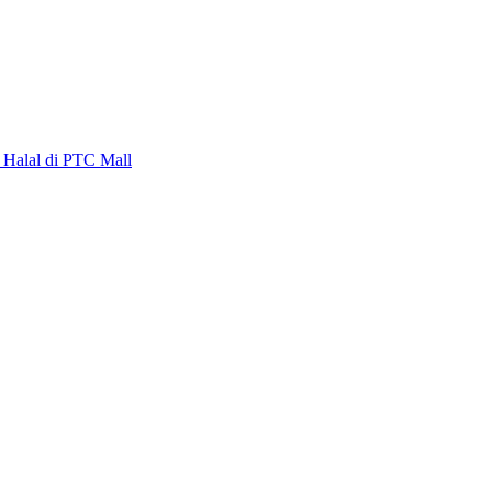
alal di PTC Mall