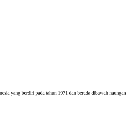
onesia yang berdiri pada tahun 1971 dan berada dibawah naungan