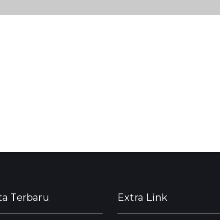
ta Terbaru
Extra Link