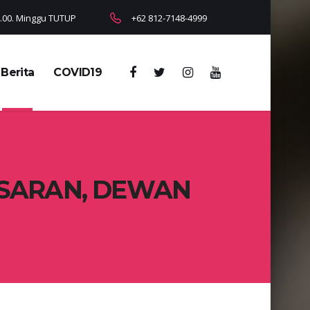
18.00. Minggu TUTUP
+62 812-7148-4999
Berita
COVID19
ASARAN, DEWAN