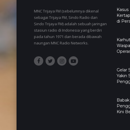
Kasus
MNC Trijaya FM (sebelumnya dikenal
Kertap
sebagai Trijaya FM, Sindo Radio dan
di Per
Sindo Trijaya FM) adalah sebuah jaringan
stasiun radio di Indonesia yang berdiri
pada tahun 1971 dan berada dibawah
Karhut
naungan MNC Radio Networks.
Waspa
Operas
Gelar
Yakin 
Pengg
Babak
Pengg
Kini B