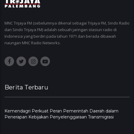
MNC Trijaya FM (sebelumnya dikenal sebagai Trijaya FM, Sindo Radio
dan Sindo Trijaya FM) adalah sebuah jaringan stasiun radio di
Indonesia yang berdiri pada tahun 1971 dan berada dibawah
naungan MNC Radio Networks.
Berita Terbaru
Kemendagri Perkuat Peran Pemerintah Daerah dalam
Penerapan Kebijakan Penyelenggaraan Transmigrasi