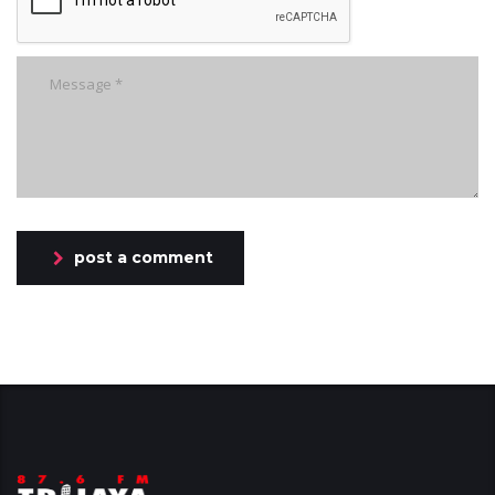
post a comment