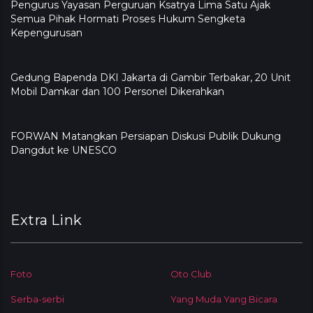
Pengurus Yayasan Perguruan Ksatrya Lima Satu Ajak
Semua Pihak Hormati Proses Hukum Sengketa
Kepengurusan
Gedung Bapenda DKI Jakarta di Gambir Terbakar, 20 Unit
Mobil Damkar dan 100 Personel Dikerahkan
FORWAN Matangkan Persiapan Diskusi Publik Dukung
Dangdut ke UNESCO
Extra Link
Foto
Oto Club
Serba-serbi
Yang Muda Yang Bicara