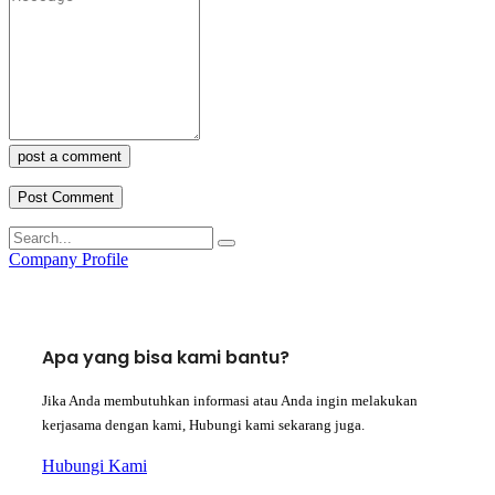
post a comment
Company Profile
Apa yang bisa kami bantu?
Jika Anda membutuhkan informasi atau Anda ingin melakukan
kerjasama dengan kami, Hubungi kami sekarang juga.
Hubungi Kami