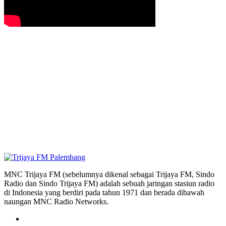
MNC Trijaya FM (sebelumnya dikenal sebagai Trijaya FM, Sindo
Radio dan Sindo Trijaya FM) adalah sebuah jaringan stasiun radio
di Indonesia yang berdiri pada tahun 1971 dan berada dibawah
naungan MNC Radio Networks.