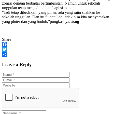
zonasi dengan berbagai pertimbangan. Namun untuk sekolah
unggulan tetap menjadi pilihan bagi siapapun.
“Jadi tetap dibedakan, yang pinter, ada yang rajin silahkan ke
sekolah unggulan. Dan itu Sunatulloh, tidak bisa kita menyamakan
yang pinter dan yang bodoh,”pungkasnya.
#sug
Share
Facebook
Twitter
Share
Leave a Reply