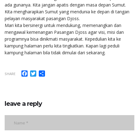
ada gunanya. Kita jangan apatis dengan masa depan Sumut.
Kita mengharapkan Sumut yang mendunia ke depan di tangan
pelayan masyarakat pasangan Djoss.
Mari kita bersinergi untuk mendukung, memenangkan dan
mengawal kemenangan Pasangan Djoss agar visi, misi dan
programnya bisa dinikmati masyarakat. Kepedulian kita ke
kampung halaman perlu kita tingkatkan. Kapan lagi peduli
kampung halaman bila tidak dimulai dari sekarang.
Facebook
Twitter
Share
SHARE
leave a reply