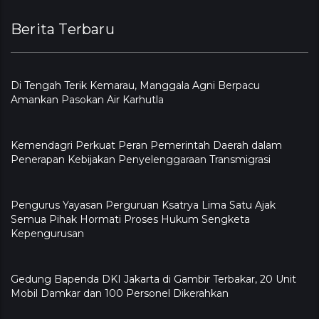
Berita Terbaru
​Di Tengah Terik Kemarau, Manggala Agni Berpacu
Amankan Pasokan Air Karhutla
Kemendagri Perkuat Peran Pemerintah Daerah dalam
Penerapan Kebijakan Penyelenggaraan Transmigrasi
Pengurus Yayasan Perguruan Ksatrya Lima Satu Ajak
Semua Pihak Hormati Proses Hukum Sengketa
Kepengurusan
Gedung Bapenda DKI Jakarta di Gambir Terbakar, 20 Unit
Mobil Damkar dan 100 Personel Dikerahkan