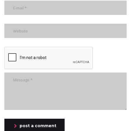
post a comment