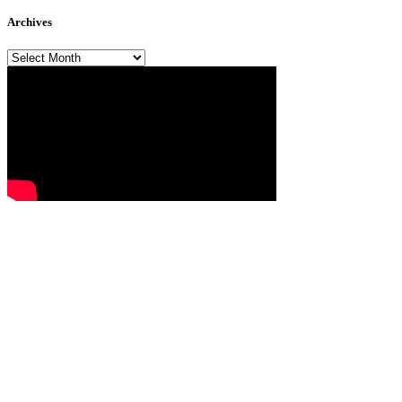
Archives
Archives