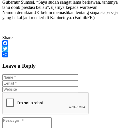
Gubernur Sumsel. “Saya sudah sangat lama berkawan, tentunya
tahu donk prestasi beliau”, ujarnya kepada wartawan.
Namun demikian JK belum memastikan tentang siapa-siapa saja
yang bakal jadi menteri di Kabinetnya. (Fadhil/FK)
Share
Facebook
Twitter
Share
Leave a Reply