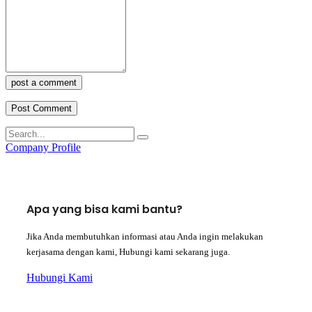
post a comment
Company Profile
Apa yang bisa kami bantu?
Jika Anda membutuhkan informasi atau Anda ingin melakukan
kerjasama dengan kami, Hubungi kami sekarang juga.
Hubungi Kami