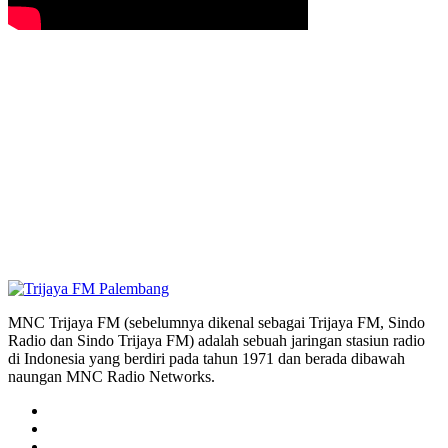
MNC Trijaya FM (sebelumnya dikenal sebagai Trijaya FM, Sindo
Radio dan Sindo Trijaya FM) adalah sebuah jaringan stasiun radio
di Indonesia yang berdiri pada tahun 1971 dan berada dibawah
naungan MNC Radio Networks.