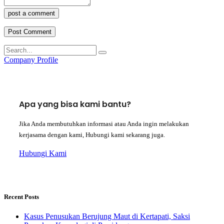
post a comment
Company Profile
Apa yang bisa kami bantu?
Jika Anda membutuhkan informasi atau Anda ingin melakukan
kerjasama dengan kami, Hubungi kami sekarang juga.
Hubungi Kami
Recent Posts
Kasus Penusukan Berujung Maut di Kertapati, Saksi