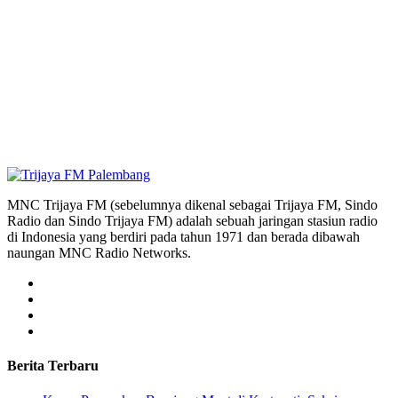
MNC Trijaya FM (sebelumnya dikenal sebagai Trijaya FM, Sindo
Radio dan Sindo Trijaya FM) adalah sebuah jaringan stasiun radio
di Indonesia yang berdiri pada tahun 1971 dan berada dibawah
naungan MNC Radio Networks.
Berita Terbaru