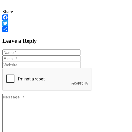
Share
Facebook
Twitter
Share
Leave a Reply