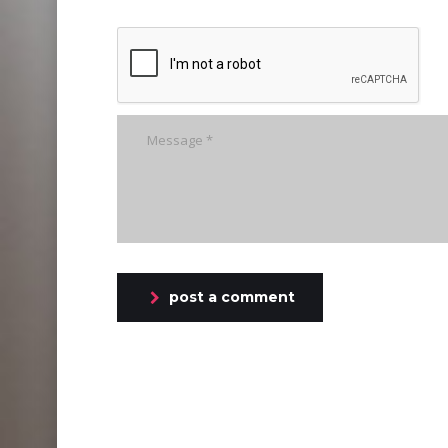
post a comment