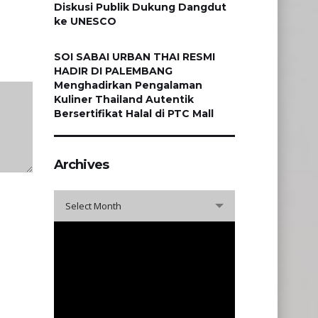
Diskusi Publik Dukung Dangdut
ke UNESCO
SOI SABAI URBAN THAI RESMI
HADIR DI PALEMBANG
Menghadirkan Pengalaman
Kuliner Thailand Autentik
Bersertifikat Halal di PTC Mall
Archives
Archives
Select Month