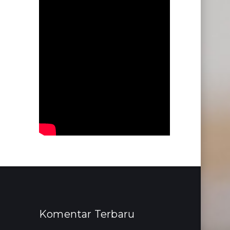
Komentar Terbaru