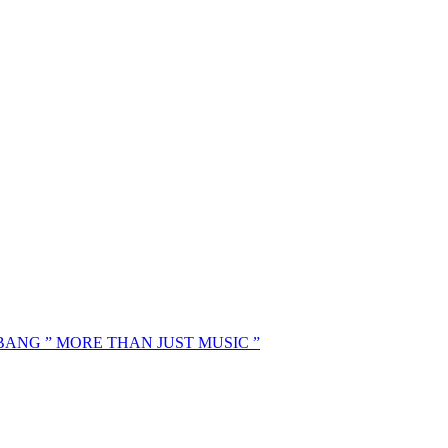
MBANG ” MORE THAN JUST MUSIC ”