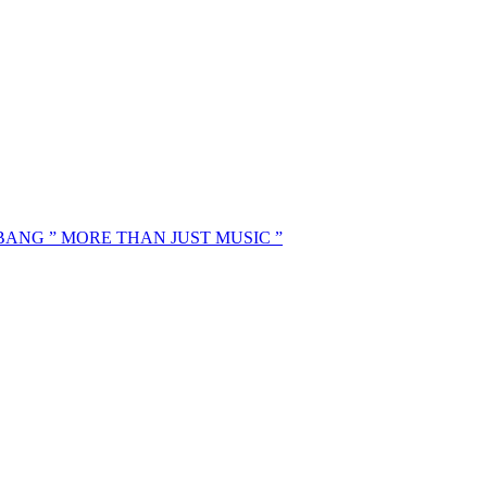
MBANG ” MORE THAN JUST MUSIC ”