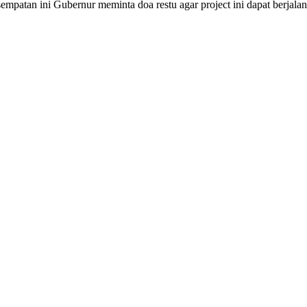
patan ini Gubernur meminta doa restu agar project ini dapat berjalan d