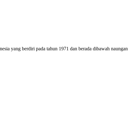
onesia yang berdiri pada tahun 1971 dan berada dibawah naungan