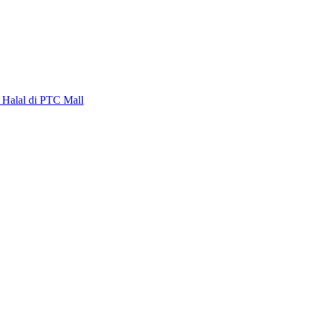
alal di PTC Mall