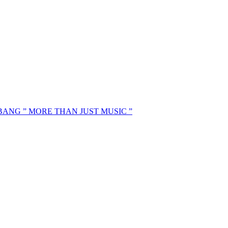
MBANG ” MORE THAN JUST MUSIC ”