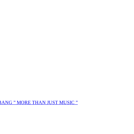
MBANG ” MORE THAN JUST MUSIC ”