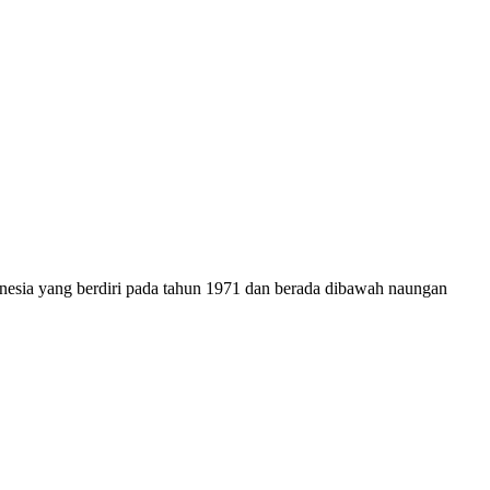
onesia yang berdiri pada tahun 1971 dan berada dibawah naungan