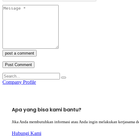
post a comment
Company Profile
Apa yang bisa kami bantu?
Jika Anda membutuhkan informasi atau Anda ingin melakukan kerjasama d
Hubungi Kami