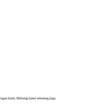
engan kami, Hubungi kami sekarang juga.