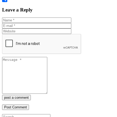
Share
Leave a Reply
post a comment