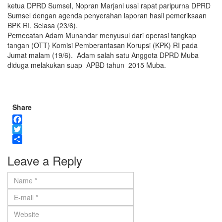
ketua DPRD Sumsel, Nopran Marjani usai rapat paripurna DPRD
Sumsel dengan agenda penyerahan laporan hasil pemeriksaan
BPK RI, Selasa (23/6).
Pemecatan Adam Munandar menyusul dari operasi tangkap
tangan (OTT) Komisi Pemberantasan Korupsi (KPK) RI pada
Jumat malam (19/6). Adam salah satu Anggota DPRD Muba
diduga melakukan suap APBD tahun 2015 Muba.
Share
Facebook
Twitter
Share
Leave a Reply