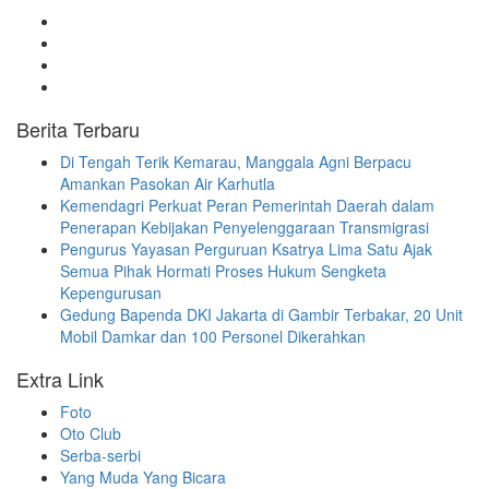
Berita Terbaru
​Di Tengah Terik Kemarau, Manggala Agni Berpacu
Amankan Pasokan Air Karhutla
Kemendagri Perkuat Peran Pemerintah Daerah dalam
Penerapan Kebijakan Penyelenggaraan Transmigrasi
Pengurus Yayasan Perguruan Ksatrya Lima Satu Ajak
Semua Pihak Hormati Proses Hukum Sengketa
Kepengurusan
Gedung Bapenda DKI Jakarta di Gambir Terbakar, 20 Unit
Mobil Damkar dan 100 Personel Dikerahkan
Extra Link
Foto
Oto Club
Serba-serbi
Yang Muda Yang Bicara