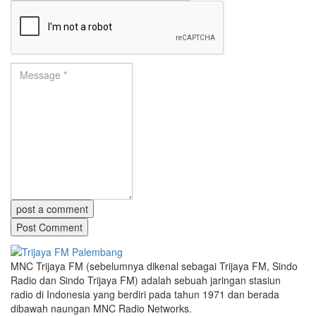
post a comment
MNC Trijaya FM (sebelumnya dikenal sebagai Trijaya FM, Sindo
Radio dan Sindo Trijaya FM) adalah sebuah jaringan stasiun
radio di Indonesia yang berdiri pada tahun 1971 dan berada
dibawah naungan MNC Radio Networks.