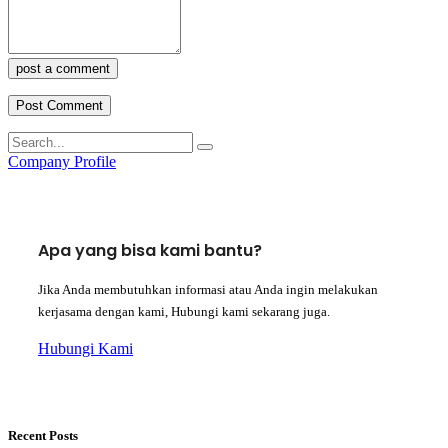
post a comment
Company Profile
Apa yang bisa kami bantu?
Jika Anda membutuhkan informasi atau Anda ingin melakukan
kerjasama dengan kami, Hubungi kami sekarang juga.
Hubungi Kami
Recent Posts