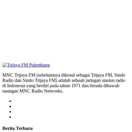
MNC Trijaya FM (sebelumnya dikenal sebagai Trijaya FM, Sindo
Radio dan Sindo Trijaya FM) adalah sebuah jaringan stasiun radio
di Indonesia yang berdiri pada tahun 1971 dan berada dibawah
naungan MNC Radio Networks.
Berita Terbaru