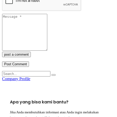
post a comment
Company Profile
Apa yang bisa kami bantu?
Jika Anda membutuhkan informasi atau Anda ingin melakukan