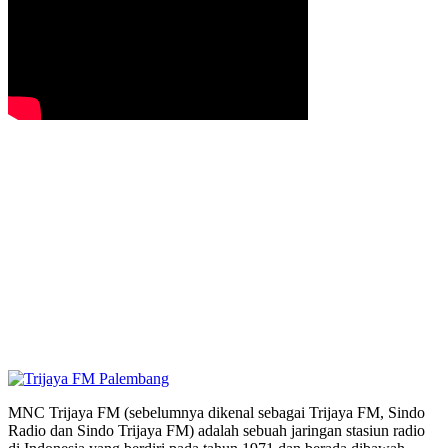
MNC Trijaya FM (sebelumnya dikenal sebagai Trijaya FM, Sindo
Radio dan Sindo Trijaya FM) adalah sebuah jaringan stasiun radio