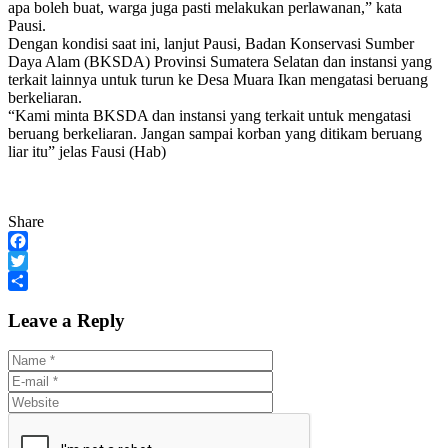
apa boleh buat, warga juga pasti melakukan perlawanan,” kata
Pausi.
Dengan kondisi saat ini, lanjut Pausi, Badan Konservasi Sumber
Daya Alam (BKSDA) Provinsi Sumatera Selatan dan instansi yang
terkait lainnya untuk turun ke Desa Muara Ikan mengatasi beruang
berkeliaran.
“Kami minta BKSDA dan instansi yang terkait untuk mengatasi
beruang berkeliaran. Jangan sampai korban yang ditikam beruang
liar itu” jelas Fausi (Hab)
Share
Facebook
Twitter
Share
Leave a Reply