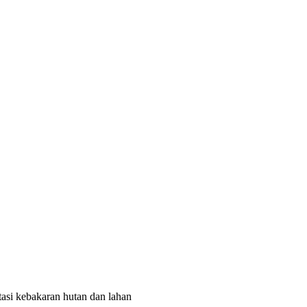
si kebakaran hutan dan lahan