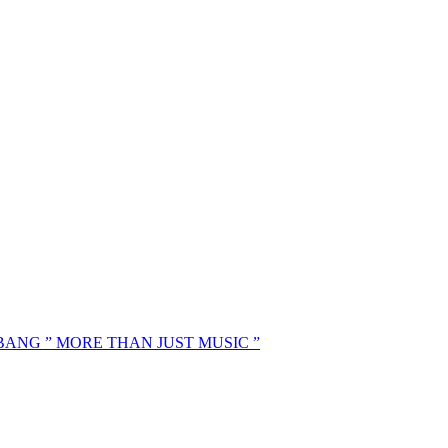
MBANG ” MORE THAN JUST MUSIC ”