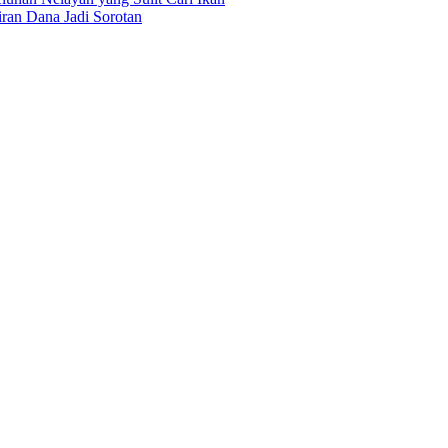
an Dana Jadi Sorotan