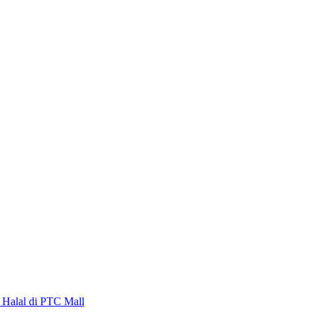
alal di PTC Mall