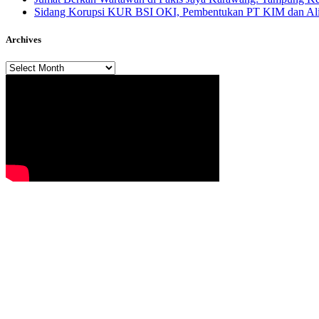
Sidang Korupsi KUR BSI OKI, Pembentukan PT KIM dan Alir
Archives
Archives