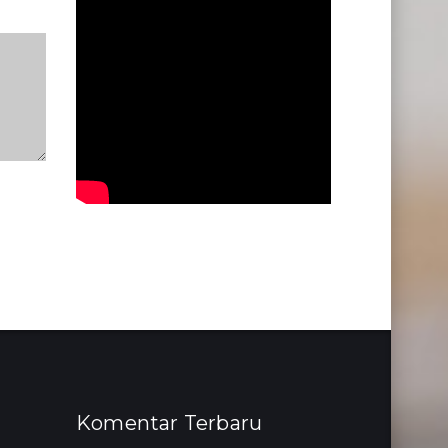
Komentar Terbaru