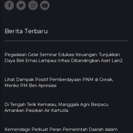
Berita Terbaru
Pegadaian Gelar Seminar Edukasi Keuangan: Tunjukkan
Daya Beli Emas Lampaui Inflasi Dibandingkan Aset Lain2
Lihat Dampak Positif Pemberdayaan PNM di Gresik,
Menko PM Beri Apresiasi
​Di Tengah Terik Kemarau, Manggala Agni Berpacu
Amankan Pasokan Air Karhutla
Kemendagri Perkuat Peran Pemerintah Daerah dalam