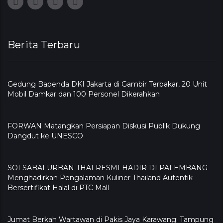
Berita Terbaru
Gedung Bapenda DKI Jakarta di Gambir Terbakar, 20 Unit
Mobil Damkar dan 100 Personel Dikerahkan
FORWAN Matangkan Persiapan Diskusi Publik Dukung
Dangdut ke UNESCO
SOI SABAI URBAN THAI RESMI HADIR DI PALEMBANG
Menghadirkan Pengalaman Kuliner Thailand Autentik
Bersertifikat Halal di PTC Mall
Jumat Berkah Wartawan di Pakis Jaya Karawang: Tampung