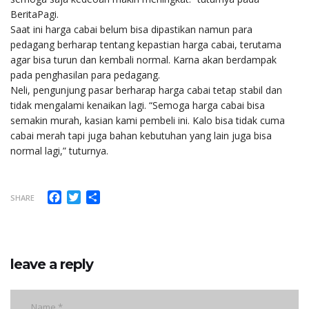
BeritaPagi.
Saat ini harga cabai belum bisa dipastikan namun para
pedagang berharap tentang kepastian harga cabai, terutama
agar bisa turun dan kembali normal. Karna akan berdampak
pada penghasilan para pedagang.
Neli, pengunjung pasar berharap harga cabai tetap stabil dan
tidak mengalami kenaikan lagi. “Semoga harga cabai bisa
semakin murah, kasian kami pembeli ini. Kalo bisa tidak cuma
cabai merah tapi juga bahan kebutuhan yang lain juga bisa
normal lagi,” tuturnya.
Facebook
Twitter
Share
SHARE
leave a reply