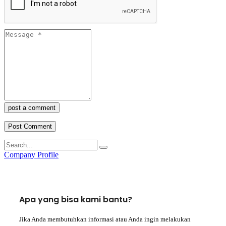
post a comment
Company Profile
Apa yang bisa kami bantu?
Jika Anda membutuhkan informasi atau Anda ingin melakukan