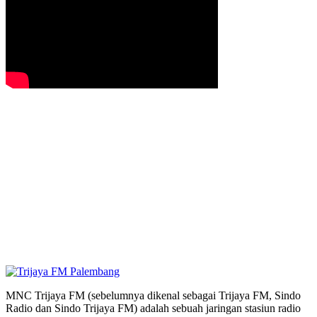
MNC Trijaya FM (sebelumnya dikenal sebagai Trijaya FM, Sindo
Radio dan Sindo Trijaya FM) adalah sebuah jaringan stasiun radio