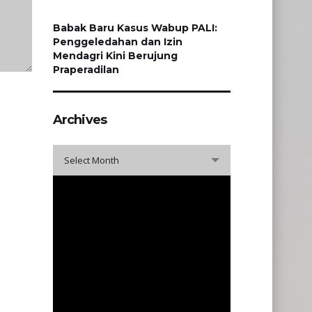
Babak Baru Kasus Wabup PALI:
Penggeledahan dan Izin
Mendagri Kini Berujung
Praperadilan
Archives
Archives
Select Month