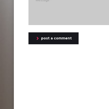
post a comment