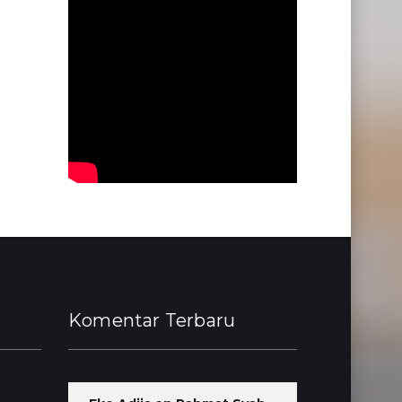
Komentar Terbaru