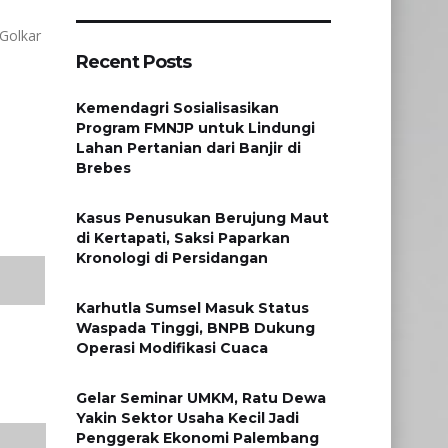
Golkar
Recent Posts
Kemendagri Sosialisasikan
Program FMNJP untuk Lindungi
Lahan Pertanian dari Banjir di
Brebes
Kasus Penusukan Berujung Maut
di Kertapati, Saksi Paparkan
Kronologi di Persidangan
Karhutla Sumsel Masuk Status
Waspada Tinggi, BNPB Dukung
Operasi Modifikasi Cuaca
Gelar Seminar UMKM, Ratu Dewa
Yakin Sektor Usaha Kecil Jadi
Penggerak Ekonomi Palembang