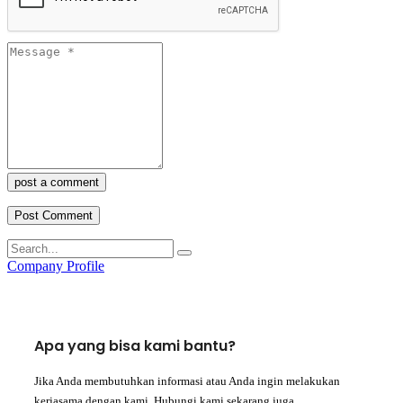
post a comment
Company Profile
Apa yang bisa kami bantu?
Jika Anda membutuhkan informasi atau Anda ingin melakukan
kerjasama dengan kami, Hubungi kami sekarang juga.