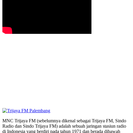
MNC Trijaya FM (sebelumnya dikenal sebagai Trijaya FM, Sindo
Radio dan Sindo Trijaya FM) adalah sebuah jaringan stasiun radio
di Indonesia yang berdiri pada tahun 1971 dan berada dibawah