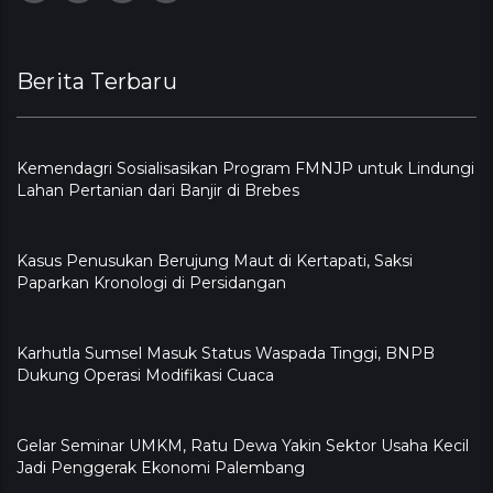
Berita Terbaru
Kemendagri Sosialisasikan Program FMNJP untuk Lindungi
Lahan Pertanian dari Banjir di Brebes
Kasus Penusukan Berujung Maut di Kertapati, Saksi
Paparkan Kronologi di Persidangan
Karhutla Sumsel Masuk Status Waspada Tinggi, BNPB
Dukung Operasi Modifikasi Cuaca
Gelar Seminar UMKM, Ratu Dewa Yakin Sektor Usaha Kecil
Jadi Penggerak Ekonomi Palembang