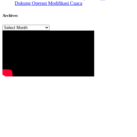
Dukung Operasi Modifikasi Cuaca
Archives
Archives