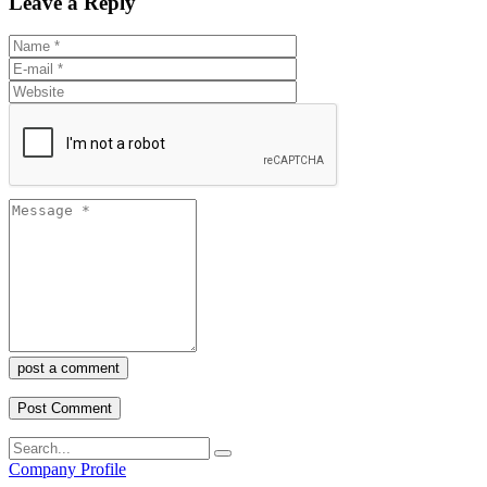
Leave a Reply
post a comment
Company Profile