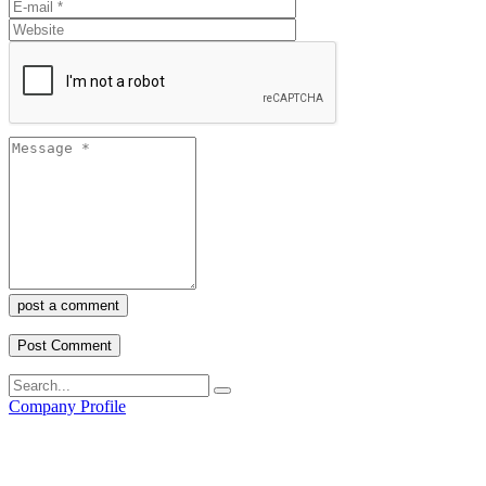
post a comment
Company Profile