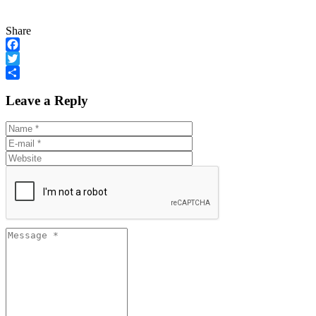
Share
Facebook
Twitter
Share
Leave a Reply