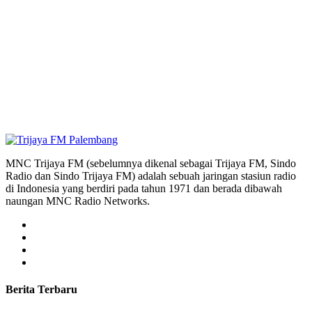
MNC Trijaya FM (sebelumnya dikenal sebagai Trijaya FM, Sindo
Radio dan Sindo Trijaya FM) adalah sebuah jaringan stasiun radio
di Indonesia yang berdiri pada tahun 1971 dan berada dibawah
naungan MNC Radio Networks.
Berita Terbaru