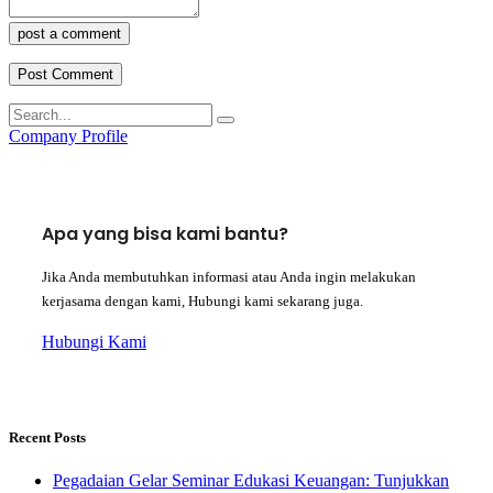
post a comment
Company Profile
Apa yang bisa kami bantu?
Jika Anda membutuhkan informasi atau Anda ingin melakukan
kerjasama dengan kami, Hubungi kami sekarang juga.
Hubungi Kami
Recent Posts
Pegadaian Gelar Seminar Edukasi Keuangan: Tunjukkan